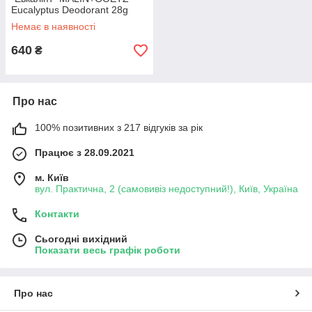
Eucalyptus Deodorant 28g
(США)
Немає в наявності
640
₴
Про нас
100% позитивних з 217 відгуків за рік
Працює з 28.09.2021
м. Київ
вул. Практична, 2 (самовивіз недоступний!), Київ, Україна
Контакти
Сьогодні вихідний
Показати весь графік роботи
Про нас