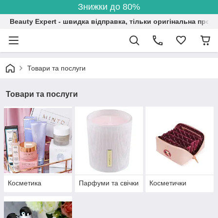
Знижки до 80%
Beauty Expert - швидка відправка, тільки оригінальна проду
Товари та послуги
Товари та послуги
Косметика
Парфуми та свічки
Косметички