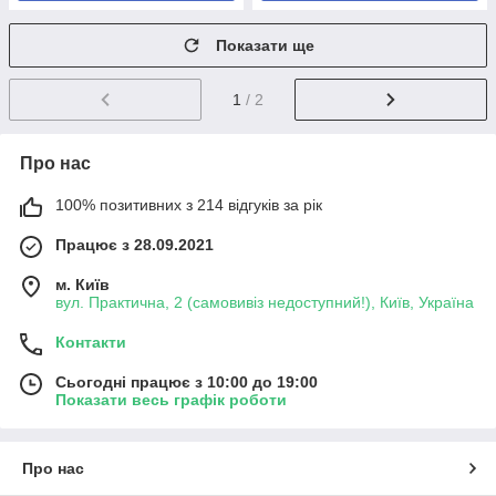
Показати ще
1
/ 2
Про нас
100% позитивних з 214 відгуків за рік
Працює з 28.09.2021
м. Київ
вул. Практична, 2 (самовивіз недоступний!), Київ, Україна
Контакти
Сьогодні працює з 10:00 до 19:00
Показати весь графік роботи
Про нас