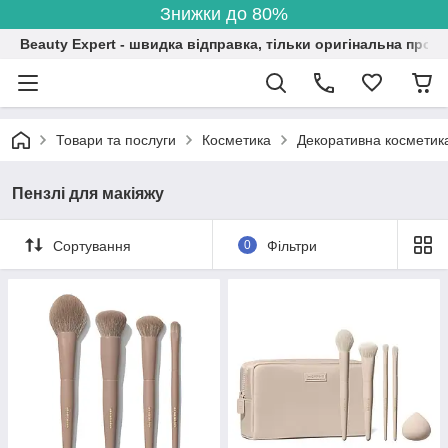
Знижки до 80%
Beauty Expert - швидка відправка, тільки оригінальна проду
Товари та послуги
Косметика
Декоративна косметик
Пензлі для макіяжу
Сортування
0
Фільтри