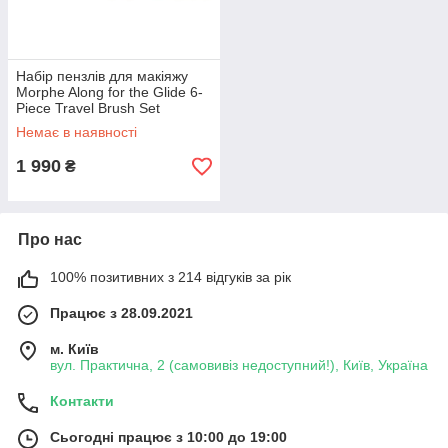
Набір пензлів для макіяжу
Morphe Along for the Glide 6-
Piece Travel Brush Set
Немає в наявності
1 990
₴
Про нас
100% позитивних з 214 відгуків за рік
Працює з 28.09.2021
м. Київ
вул. Практична, 2 (самовивіз недоступний!), Київ, Україна
Контакти
Сьогодні працює з 10:00 до 19:00