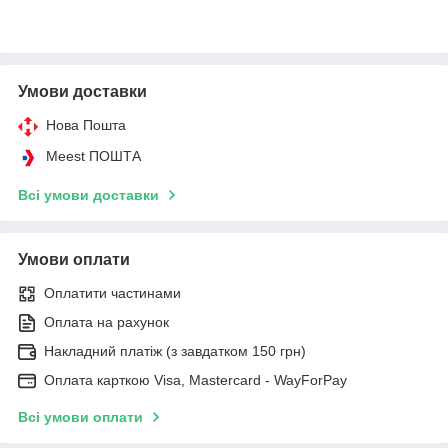
Умови доставки
Нова Пошта
Meest ПОШТА
Всі умови доставки
Умови оплати
Оплатити частинами
Оплата на рахунок
Накладний платіж (з завдатком 150 грн)
Оплата карткою Visa, Mastercard - WayForPay
Всі умови оплати