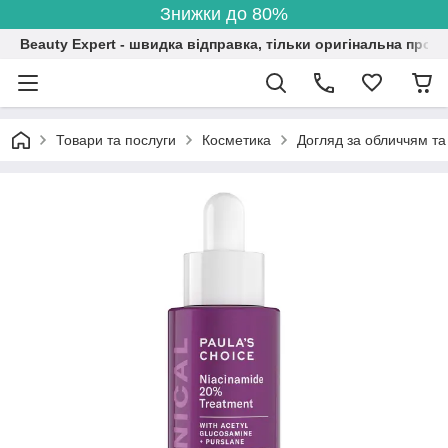
Знижки до 80%
Beauty Expert - швидка відправка, тільки оригінальна проду
Товари та послуги
Косметика
Догляд за обличчям та