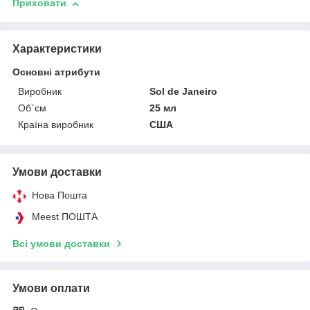
Приховати
Характеристики
Основні атрибути
Виробник
Sol de Janeiro
Об`єм
25 мл
Країна виробник
США
Умови доставки
Нова Пошта
Meest ПОШТА
Всі умови доставки
Умови оплати