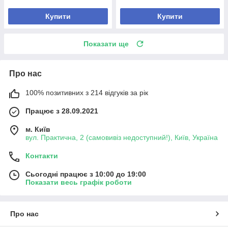
Купити
Купити
Показати ще
Про нас
100% позитивних з 214 відгуків за рік
Працює з 28.09.2021
м. Київ
вул. Практична, 2 (самовивіз недоступний!), Київ, Україна
Контакти
Сьогодні працює з 10:00 до 19:00
Показати весь графік роботи
Про нас