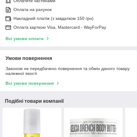
Оплатити частинами
Оплата на рахунок
Накладний платіж (з завдатком 150 грн)
Оплата карткою Visa, Mastercard - WayForPay
Всі умови оплати
Умови повернення
Законом не передбачено повернення та обмін даного товару
належної якості
Всі умови повернення
Подібні товари компанії