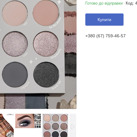
Готово до відправки
Код:
Купити
+380 (67) 759-46-57