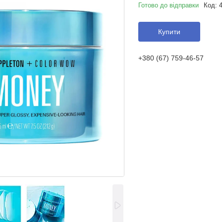
Готово до відправки
Код:
Купити
+380 (67) 759-46-57