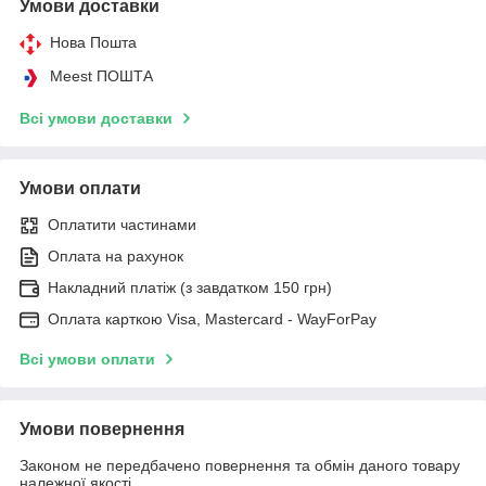
Умови доставки
Нова Пошта
Meest ПОШТА
Всі умови доставки
Умови оплати
Оплатити частинами
Оплата на рахунок
Накладний платіж (з завдатком 150 грн)
Оплата карткою Visa, Mastercard - WayForPay
Всі умови оплати
Умови повернення
Законом не передбачено повернення та обмін даного товару
належної якості