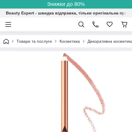
Знижки до 80%
Beauty Expert - швидка відправка, тільки оригінальна проду
Товари та послуги
Косметика
Декоративна косметик