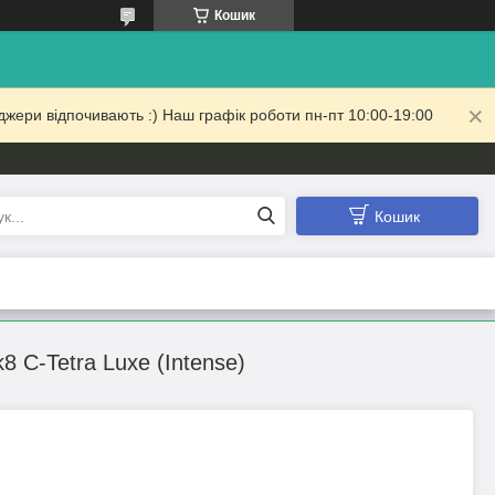
Кошик
жери відпочивають :) Наш графік роботи пн-пт 10:00-19:00
Кошик
8 C-Tetra Luxe (Intense)