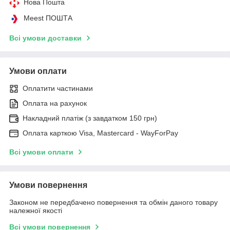
Нова Пошта
Meest ПОШТА
Всі умови доставки
Умови оплати
Оплатити частинами
Оплата на рахунок
Накладний платіж (з завдатком 150 грн)
Оплата карткою Visa, Mastercard - WayForPay
Всі умови оплати
Умови повернення
Законом не передбачено повернення та обмін даного товару
належної якості
Всі умови повернення