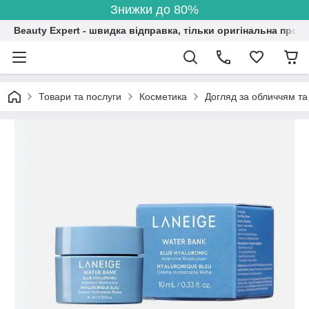
Знижки до 80%
Beauty Expert - швидка відправка, тільки оригінальна проду
Товари та послуги
Косметика
Догляд за обличчям та