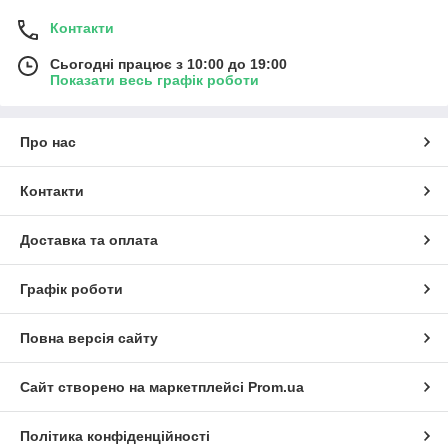
Контакти
Сьогодні працює з 10:00 до 19:00
Показати весь графік роботи
Про нас
Контакти
Доставка та оплата
Графік роботи
Повна версія сайту
Сайт створено на маркетплейсі
Prom.ua
Політика конфіденційності