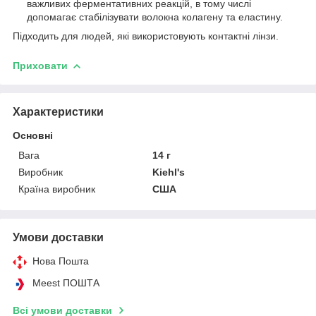
важливих ферментативних реакцій, в тому числі
допомагає стабілізувати волокна колагену та еластину.
Підходить для людей, які використовують контактні лінзи.
Приховати
Характеристики
Основні
Вага
14 г
Виробник
Kiehl's
Країна виробник
США
Умови доставки
Нова Пошта
Meest ПОШТА
Всі умови доставки