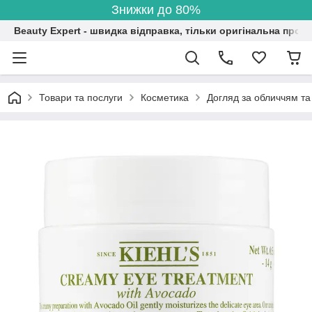
Знижки до 80%
Beauty Expert - швидка відправка, тільки оригінальна проду
Товари та послуги
Косметика
Догляд за обличчям та