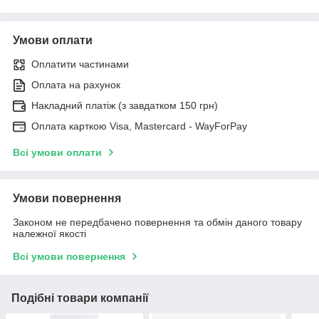
Умови оплати
Оплатити частинами
Оплата на рахунок
Накладний платіж (з завдатком 150 грн)
Оплата карткою Visa, Mastercard - WayForPay
Всі умови оплати
Умови повернення
Законом не передбачено повернення та обмін даного товару
належної якості
Всі умови повернення
Подібні товари компанії