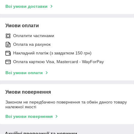
Всі умови доставки
Умови оплати
Оплатити частинами
Оплата на рахунок
Накладний платіж (з завдатком 150 грн)
Оплата карткою Visa, Mastercard - WayForPay
Всі умови оплати
Умови повернення
Законом не передбачено повернення та обмін даного товару
належної якості
Всі умови повернення
Акційні пропозиції та новинки