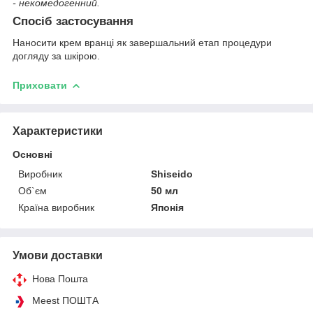
- некомедогенний.
Спосіб застосування
Наносити крем вранці як завершальний етап процедури
догляду за шкірою.
Приховати
Характеристики
Основні
Виробник
Shiseido
Об`єм
50 мл
Країна виробник
Японія
Умови доставки
Нова Пошта
Meest ПОШТА