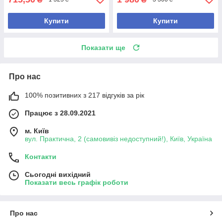
Купити
Купити
Показати ще
Про нас
100% позитивних з 217 відгуків за рік
Працює з 28.09.2021
м. Київ
вул. Практична, 2 (самовивіз недоступний!), Київ, Україна
Контакти
Сьогодні вихідний
Показати весь графік роботи
Про нас