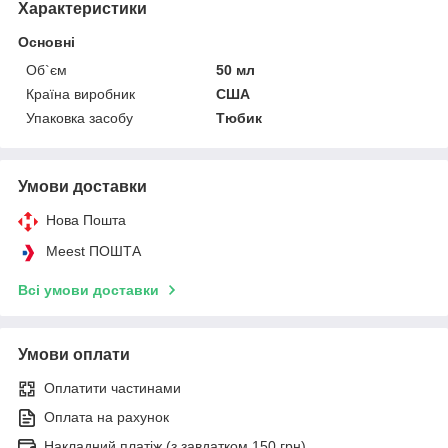
Характеристики
Основні
Об`єм
50 мл
Країна виробник
США
Упаковка засобу
Тюбик
Умови доставки
Нова Пошта
Meest ПОШТА
Всі умови доставки
Умови оплати
Оплатити частинами
Оплата на рахунок
Накладний платіж (з завдатком 150 грн)