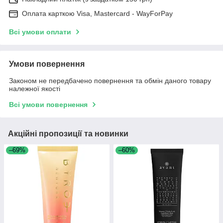
Оплата карткою Visa, Mastercard - WayForPay
Всі умови оплати
Умови повернення
Законом не передбачено повернення та обмін даного товару
належної якості
Всі умови повернення
Акційні пропозиції та новинки
–69%
–60%