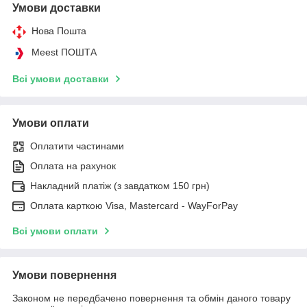
Умови доставки
Нова Пошта
Meest ПОШТА
Всі умови доставки
Умови оплати
Оплатити частинами
Оплата на рахунок
Накладний платіж (з завдатком 150 грн)
Оплата карткою Visa, Mastercard - WayForPay
Всі умови оплати
Умови повернення
Законом не передбачено повернення та обмін даного товару