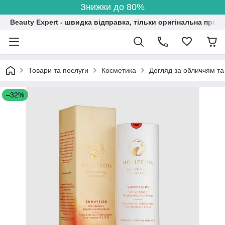
Знижки до 80%
Beauty Expert - швидка відправка, тільки оригінальна проду
Товари та послуги
Косметика
Догляд за обличчям та
–32%