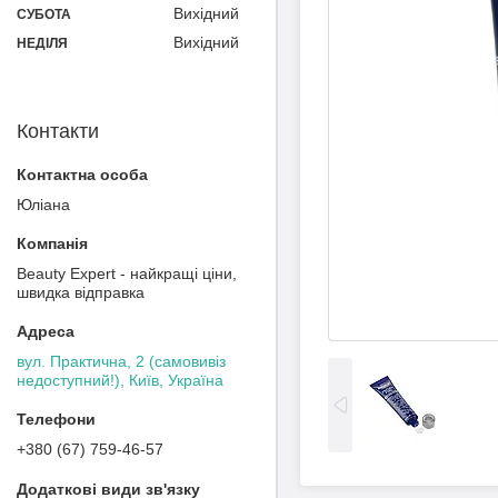
Вихідний
СУБОТА
Вихідний
НЕДІЛЯ
Контакти
Юліана
Beauty Expert - найкращі ціни,
швидка відправка
вул. Практична, 2 (самовивіз
недоступний!), Київ, Україна
+380 (67) 759-46-57