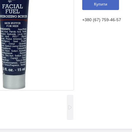
Купити
+380 (67) 759-46-57