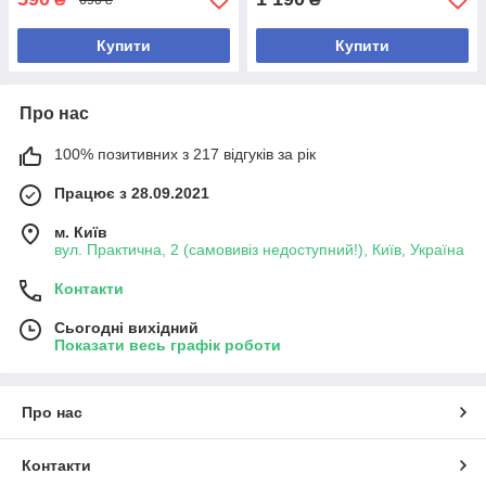
Купити
Купити
Про нас
100% позитивних з 217 відгуків за рік
Працює з 28.09.2021
м. Київ
вул. Практична, 2 (самовивіз недоступний!), Київ, Україна
Контакти
Сьогодні вихідний
Показати весь графік роботи
Про нас
Контакти