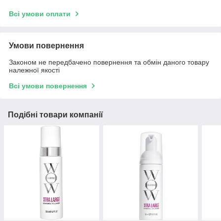
Всі умови оплати
Умови повернення
Законом не передбачено повернення та обмін даного товару
належної якості
Всі умови повернення
Подібні товари компанії