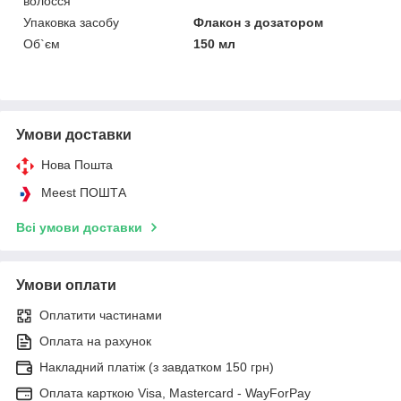
волосся
Упаковка засобу
Флакон з дозатором
Об`єм
150 мл
Умови доставки
Нова Пошта
Meest ПОШТА
Всі умови доставки
Умови оплати
Оплатити частинами
Оплата на рахунок
Накладний платіж (з завдатком 150 грн)
Оплата карткою Visa, Mastercard - WayForPay