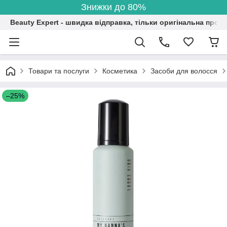
Знижки до 80%
Beauty Expert - швидка відправка, тільки оригінальна проду
Товари та послуги
Косметика
Засоби для волосся
–25%