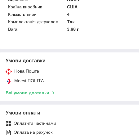
Країна виробник
США
Кількість тіней
4
Комплектація дзеркалом
Так
Вага
3.68 г
Умови доставки
Нова Пошта
Meest ПОШТА
Всі умови доставки
Умови оплати
Оплатити частинами
Оплата на рахунок