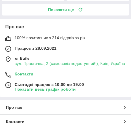
Показати ще
Про нас
100% позитивних з 214 відгуків за рік
Працює з 28.09.2021
м. Київ
вул. Практична, 2 (самовивіз недоступний!), Київ, Україна
Контакти
Сьогодні працює з 10:00 до 19:00
Показати весь графік роботи
Про нас
Контакти