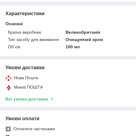
Характеристики
Основні
Країна виробник
Великобританія
Тип засобу для вмивання
Очищуючий крем
Об`єм
100 мл
Умови доставки
Нова Пошта
Meest ПОШТА
Всі умови доставки
Умови оплати
Оплатити частинами