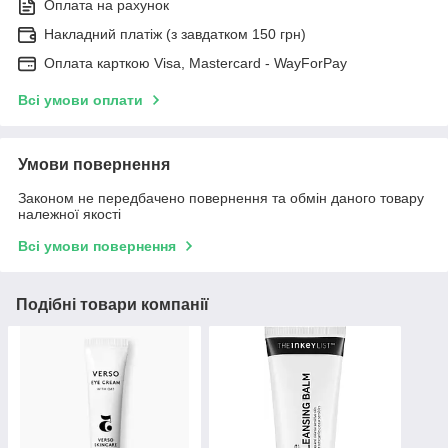
Оплата на рахунок
Накладний платіж (з завдатком 150 грн)
Оплата карткою Visa, Mastercard - WayForPay
Всі умови оплати
Умови повернення
Законом не передбачено повернення та обмін даного товару
належної якості
Всі умови повернення
Подібні товари компанії