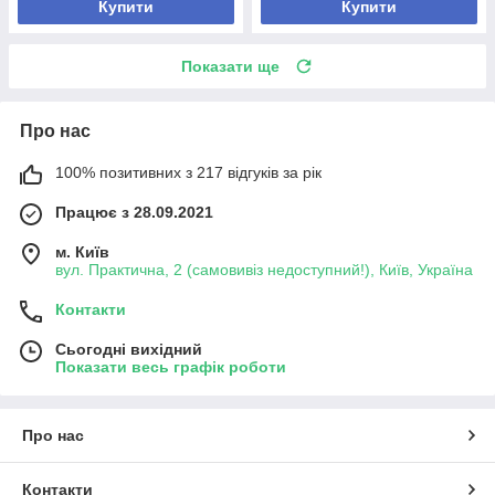
Купити
Купити
Показати ще
Про нас
100% позитивних з 217 відгуків за рік
Працює з 28.09.2021
м. Київ
вул. Практична, 2 (самовивіз недоступний!), Київ, Україна
Контакти
Сьогодні вихідний
Показати весь графік роботи
Про нас
Контакти