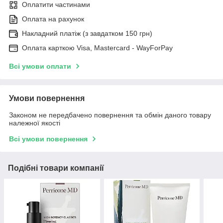
Оплатити частинами
Оплата на рахунок
Накладний платіж (з завдатком 150 грн)
Оплата карткою Visa, Mastercard - WayForPay
Всі умови оплати
Умови повернення
Законом не передбачено повернення та обмін даного товару
належної якості
Всі умови повернення
Подібні товари компанії