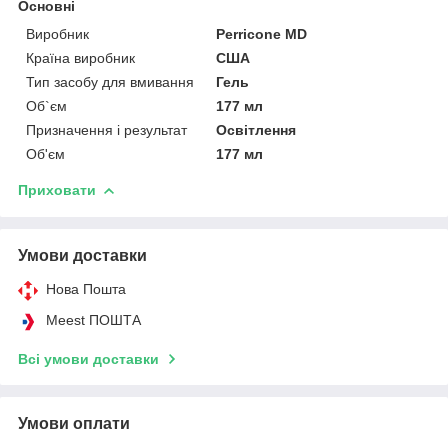
Основні
Виробник
Perricone MD
Країна виробник
США
Тип засобу для вмивання
Гель
Об`єм
177 мл
Призначення і результат
Освітлення
Об'єм
177 мл
Приховати
Умови доставки
Нова Пошта
Meest ПОШТА
Всі умови доставки
Умови оплати