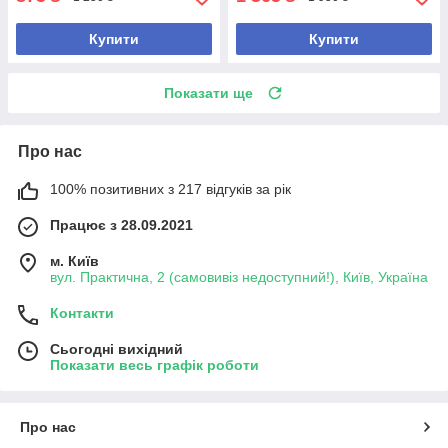
Купити
Купити
Показати ще
Про нас
100% позитивних з 217 відгуків за рік
Працює з 28.09.2021
м. Київ
вул. Практична, 2 (самовивіз недоступний!), Київ, Україна
Контакти
Сьогодні вихідний
Показати весь графік роботи
Про нас