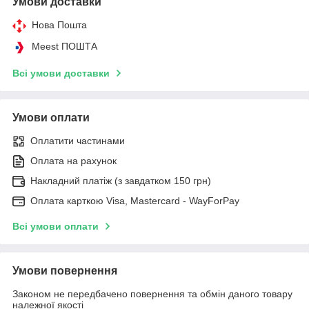
Умови доставки
Нова Пошта
Meest ПОШТА
Всі умови доставки
Умови оплати
Оплатити частинами
Оплата на рахунок
Накладний платіж (з завдатком 150 грн)
Оплата карткою Visa, Mastercard - WayForPay
Всі умови оплати
Умови повернення
Законом не передбачено повернення та обмін даного товару
належної якості