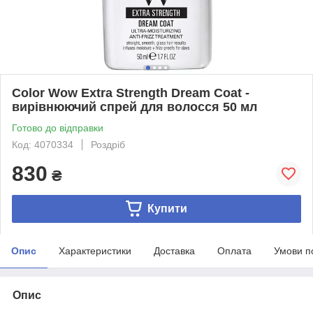
Color Wow Extra Strength Dream Coat -
вирівнюючий спрей для волосся 50 мл
Готово до відправки
Код: 4070334
Роздріб
830
₴
Купити
Опис
Характеристики
Доставка
Оплата
Умови п
Опис