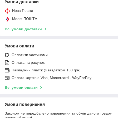
Умови доставки
Нова Пошта
Meest ПОШТА
Всі умови доставки
Умови оплати
Оплатити частинами
Оплата на рахунок
Накладний платіж (з завдатком 150 грн)
Оплата карткою Visa, Mastercard - WayForPay
Всі умови оплати
Умови повернення
Законом не передбачено повернення та обмін даного товару
належної якості