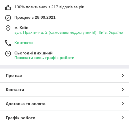
100% позитивних з 217 відгуків за рік
Працює з 28.09.2021
м. Київ
вул. Практична, 2 (самовивіз недоступний!), Київ, Україна
Контакти
Сьогодні вихідний
Показати весь графік роботи
Про нас
Контакти
Доставка та оплата
Графік роботи