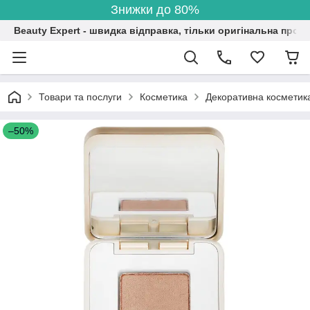
Знижки до 80%
Beauty Expert - швидка відправка, тільки оригінальна проду
Товари та послуги
Косметика
Декоративна косметик
–50%