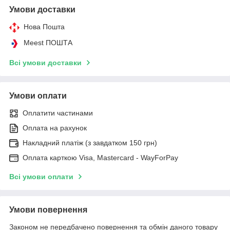
Умови доставки
Нова Пошта
Meest ПОШТА
Всі умови доставки
Умови оплати
Оплатити частинами
Оплата на рахунок
Накладний платіж (з завдатком 150 грн)
Оплата карткою Visa, Mastercard - WayForPay
Всі умови оплати
Умови повернення
Законом не передбачено повернення та обмін даного товару