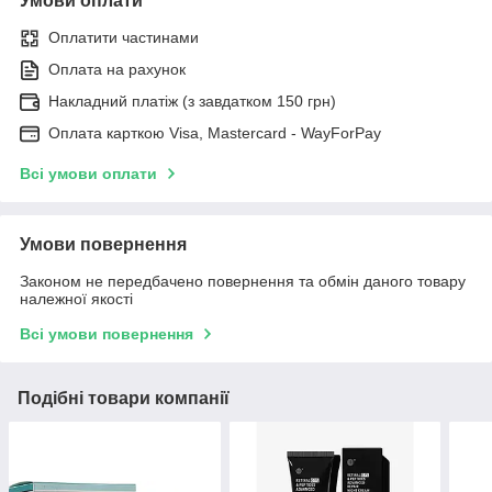
Умови оплати
Оплатити частинами
Оплата на рахунок
Накладний платіж (з завдатком 150 грн)
Оплата карткою Visa, Mastercard - WayForPay
Всі умови оплати
Умови повернення
Законом не передбачено повернення та обмін даного товару
належної якості
Всі умови повернення
Подібні товари компанії