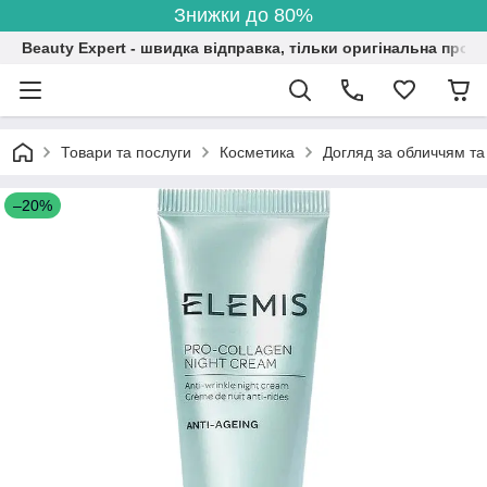
Знижки до 80%
Beauty Expert - швидка відправка, тільки оригінальна проду
Товари та послуги
Косметика
Догляд за обличчям та
–20%