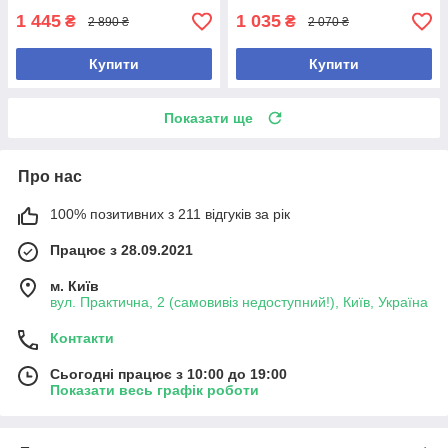
1 445
1 035
₴
₴
2 890 ₴
2 070 ₴
Купити
Купити
Показати ще
Про нас
100% позитивних з 211 відгуків за рік
Працює з 28.09.2021
м. Київ
вул. Практична, 2 (самовивіз недоступний!), Київ, Україна
Контакти
Сьогодні працює з 10:00 до 19:00
Показати весь графік роботи