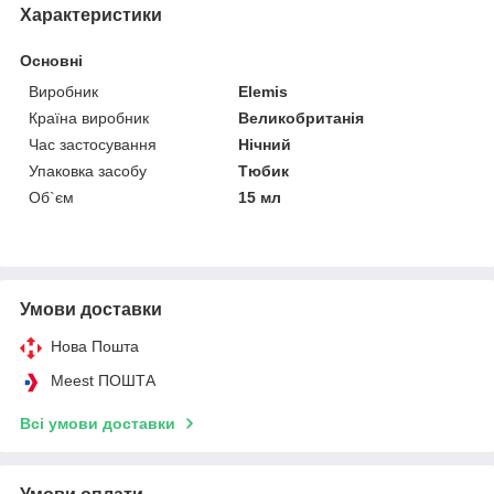
Характеристики
Основні
Виробник
Elemis
Країна виробник
Великобританія
Час застосування
Нічний
Упаковка засобу
Тюбик
Об`єм
15 мл
Умови доставки
Нова Пошта
Meest ПОШТА
Всі умови доставки