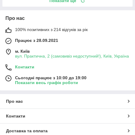
Показати ще
Про нас
100% позитивних з 214 відгуків за рік
Працює з 28.09.2021
м. Київ
вул. Практична, 2 (самовивіз недоступний!), Київ, Україна
Контакти
Сьогодні працює з 10:00 до 19:00
Показати весь графік роботи
Про нас
Контакти
Доставка та оплата