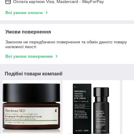
Оплата карткою Visa, Mastercard - WayForPay
Всі умови оплати
Умови повернення
Законом не передбачено повернення та обмін даного товару
належної якості
Всі умови повернення
Подібні товари компанії