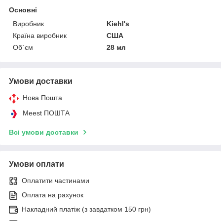
Основні
Виробник
Kiehl's
Країна виробник
США
Об`єм
28 мл
Умови доставки
Нова Пошта
Meest ПОШТА
Всі умови доставки
Умови оплати
Оплатити частинами
Оплата на рахунок
Накладний платіж (з завдатком 150 грн)