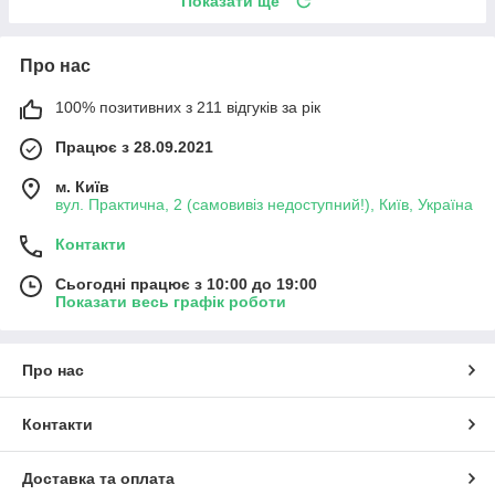
Показати ще
Про нас
100% позитивних з 211 відгуків за рік
Працює з 28.09.2021
м. Київ
вул. Практична, 2 (самовивіз недоступний!), Київ, Україна
Контакти
Сьогодні працює з 10:00 до 19:00
Показати весь графік роботи
Про нас
Контакти
Доставка та оплата