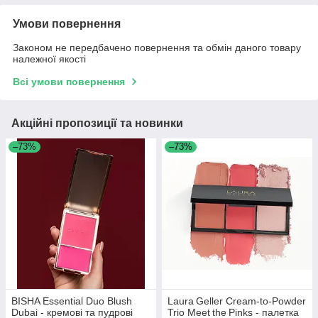
Умови повернення
Законом не передбачено повернення та обмін даного товару
належної якості
Всі умови повернення
Акційні пропозиції та новинки
–73%
–73%
BISHA Essential Duo Blush
Laura Geller Cream‑to‑Powder
Dubai - кремові та пудрові
Trio Meet the Pinks - палетка