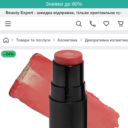
Знижки до 80%
Beauty Expert - швидка відправка, тільки оригінальна проду
Товари та послуги
Косметика
Декоративна косметик
–24%