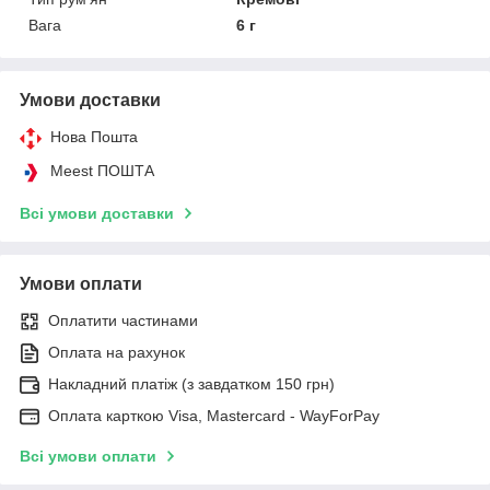
Вага
6 г
Умови доставки
Нова Пошта
Meest ПОШТА
Всі умови доставки
Умови оплати
Оплатити частинами
Оплата на рахунок
Накладний платіж (з завдатком 150 грн)
Оплата карткою Visa, Mastercard - WayForPay
Всі умови оплати