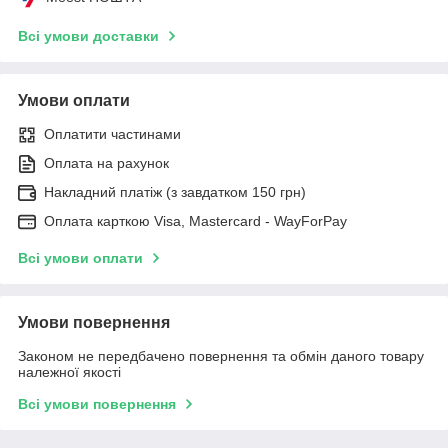
Всі умови доставки
Умови оплати
Оплатити частинами
Оплата на рахунок
Накладний платіж (з завдатком 150 грн)
Оплата карткою Visa, Mastercard - WayForPay
Всі умови оплати
Умови повернення
Законом не передбачено повернення та обмін даного товару
належної якості
Всі умови повернення