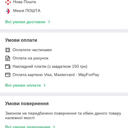
Нова Пошта
Meest ПОШТА
Всі умови доставки
Умови оплати
Оплатити частинами
Оплата на рахунок
Накладний платіж (з завдатком 150 грн)
Оплата карткою Visa, Mastercard - WayForPay
Всі умови оплати
Умови повернення
Законом не передбачено повернення та обмін даного товару
належної якості
Всі умови повернення