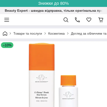
Знижки до 80%
Beauty Expert - швидка відправка, тільки оригінальна проду
Товари та послуги
Косметика
Догляд за обличчям та
–10%