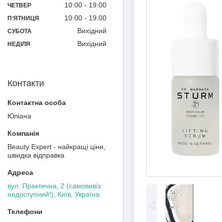
10:00
19:00
ЧЕТВЕР
10:00
19:00
ПʼЯТНИЦЯ
Вихідний
СУБОТА
Вихідний
НЕДІЛЯ
Контакти
Юліана
Beauty Expert - найкращі ціни,
швидка відправка
вул. Практична, 2 (самовивіз
недоступний!), Київ, Україна