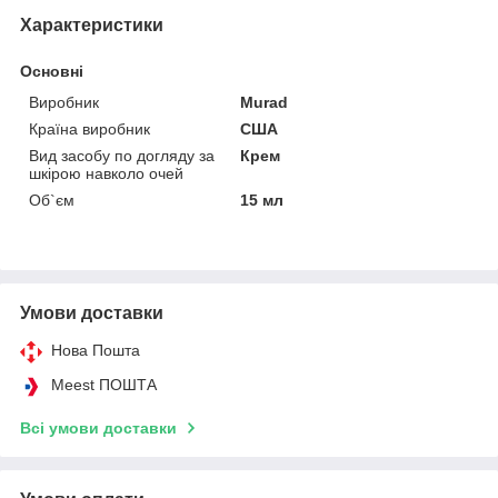
Характеристики
Основні
Виробник
Murad
Країна виробник
США
Вид засобу по догляду за
Крем
шкірою навколо очей
Об`єм
15 мл
Умови доставки
Нова Пошта
Meest ПОШТА
Всі умови доставки