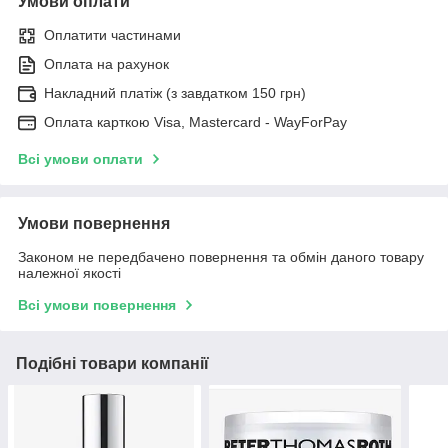
Умови оплати
Оплатити частинами
Оплата на рахунок
Накладний платіж (з завдатком 150 грн)
Оплата карткою Visa, Mastercard - WayForPay
Всі умови оплати
Умови повернення
Законом не передбачено повернення та обмін даного товару
належної якості
Всі умови повернення
Подібні товари компанії