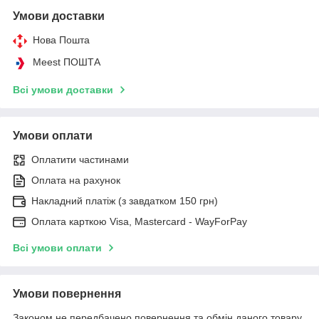
Умови доставки
Нова Пошта
Meest ПОШТА
Всі умови доставки
Умови оплати
Оплатити частинами
Оплата на рахунок
Накладний платіж (з завдатком 150 грн)
Оплата карткою Visa, Mastercard - WayForPay
Всі умови оплати
Умови повернення
Законом не передбачено повернення та обмін даного товару