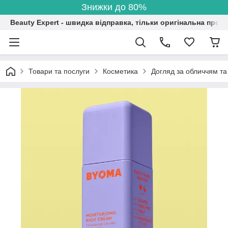
Знижки до 80%
Beauty Expert - швидка відправка, тільки оригінальна проду
Товари та послуги
Косметика
Догляд за обличчям та