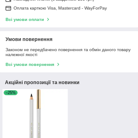
Оплата карткою Visa, Mastercard - WayForPay
Всі умови оплати
Умови повернення
Законом не передбачено повернення та обмін даного товару
належної якості
Всі умови повернення
Акційні пропозиції та новинки
–25%