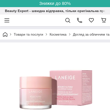
Знижки до 80%
Beauty Expert - швидка відправка, тільки оригінальна проду
Товари та послуги
Косметика
Догляд за обличчям та