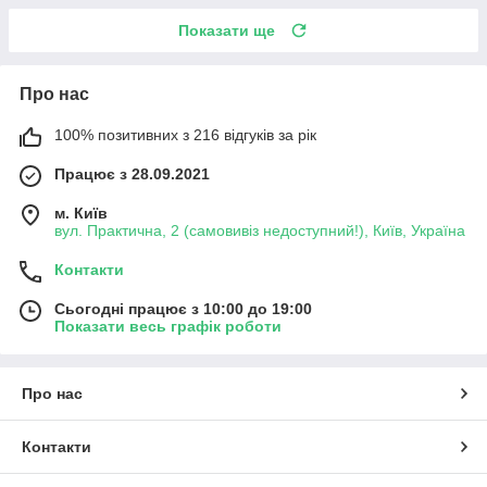
Показати ще
Про нас
100% позитивних з 216 відгуків за рік
Працює з 28.09.2021
м. Київ
вул. Практична, 2 (самовивіз недоступний!), Київ, Україна
Контакти
Сьогодні працює з 10:00 до 19:00
Показати весь графік роботи
Про нас
Контакти