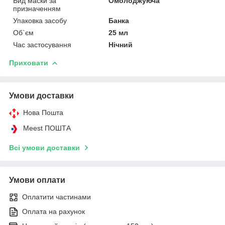
Вид маски за
Омолоджуюча
призначенням
Упаковка засобу
Банка
Об`єм
25 мл
Час застосування
Нічний
Приховати
Умови доставки
Нова Пошта
Meest ПОШТА
Всі умови доставки
Умови оплати
Оплатити частинами
Оплата на рахунок