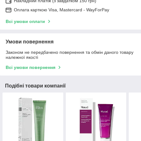
Накладний платіж (з завдатком 150 грн)
Оплата карткою Visa, Mastercard - WayForPay
Всі умови оплати
Умови повернення
Законом не передбачено повернення та обмін даного товару
належної якості
Всі умови повернення
Подібні товари компанії