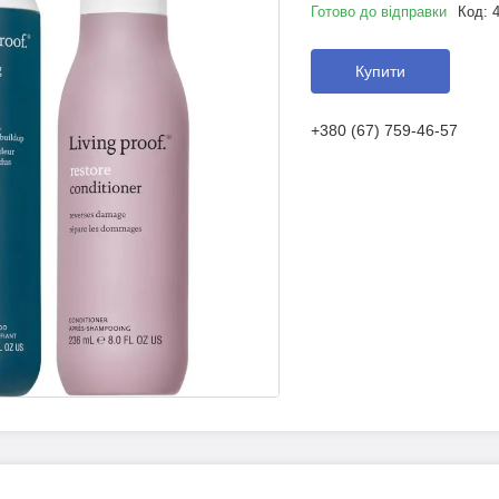
Готово до відправки
Код:
Купити
+380 (67) 759-46-57