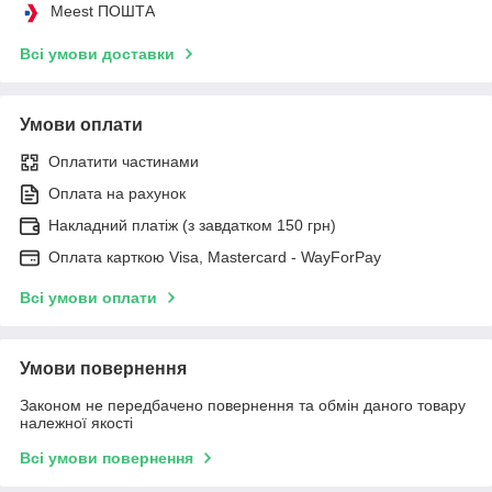
Meest ПОШТА
Всі умови доставки
Умови оплати
Оплатити частинами
Оплата на рахунок
Накладний платіж (з завдатком 150 грн)
Оплата карткою Visa, Mastercard - WayForPay
Всі умови оплати
Умови повернення
Законом не передбачено повернення та обмін даного товару
належної якості
Всі умови повернення