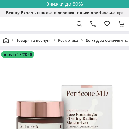
Знижки до 80%
Beauty Expert - швидка відправка, тільки оригінальна проду
Товари та послуги
Косметика
Догляд за обличчям та
термін 12/2026