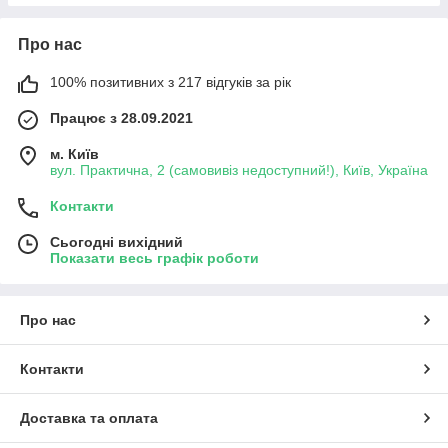
Про нас
100% позитивних з 217 відгуків за рік
Працює з 28.09.2021
м. Київ
вул. Практична, 2 (самовивіз недоступний!), Київ, Україна
Контакти
Сьогодні вихідний
Показати весь графік роботи
Про нас
Контакти
Доставка та оплата