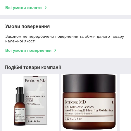
Всі умови оплати
Умови повернення
Законом не передбачено повернення та обмін даного товару
належної якості
Всі умови повернення
Подібні товари компанії