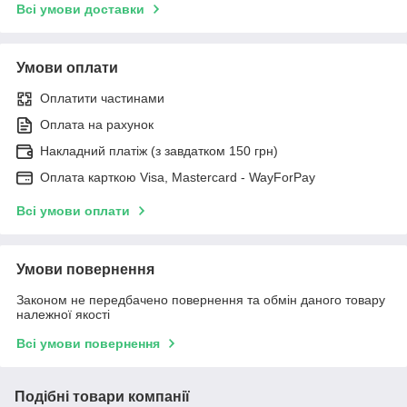
Всі умови доставки
Умови оплати
Оплатити частинами
Оплата на рахунок
Накладний платіж (з завдатком 150 грн)
Оплата карткою Visa, Mastercard - WayForPay
Всі умови оплати
Умови повернення
Законом не передбачено повернення та обмін даного товару
належної якості
Всі умови повернення
Подібні товари компанії