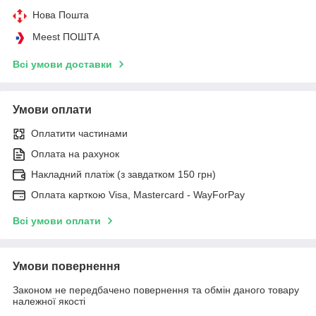
Нова Пошта
Meest ПОШТА
Всі умови доставки
Умови оплати
Оплатити частинами
Оплата на рахунок
Накладний платіж (з завдатком 150 грн)
Оплата карткою Visa, Mastercard - WayForPay
Всі умови оплати
Умови повернення
Законом не передбачено повернення та обмін даного товару
належної якості