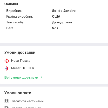
Основні
Виробник
Sol de Janeiro
Країна виробник
США
Тип засобу
Дезодорант
Вага
57 г
Умови доставки
Нова Пошта
Meest ПОШТА
Всі умови доставки
Умови оплати
Оплатити частинами
Оплата на рахунок