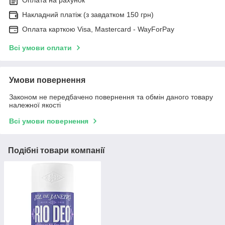
Накладний платіж (з завдатком 150 грн)
Оплата карткою Visa, Mastercard - WayForPay
Всі умови оплати
Умови повернення
Законом не передбачено повернення та обмін даного товару
належної якості
Всі умови повернення
Подібні товари компанії