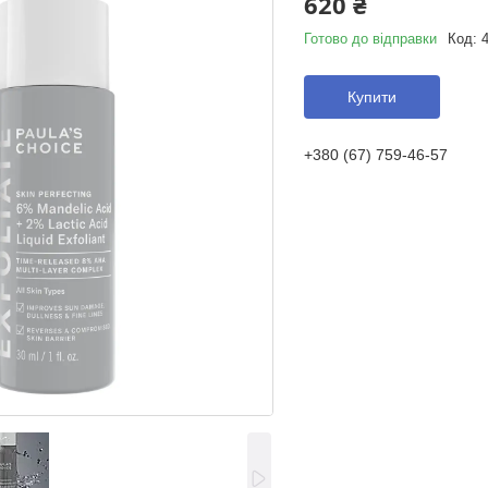
620 ₴
Готово до відправки
Код:
Купити
+380 (67) 759-46-57