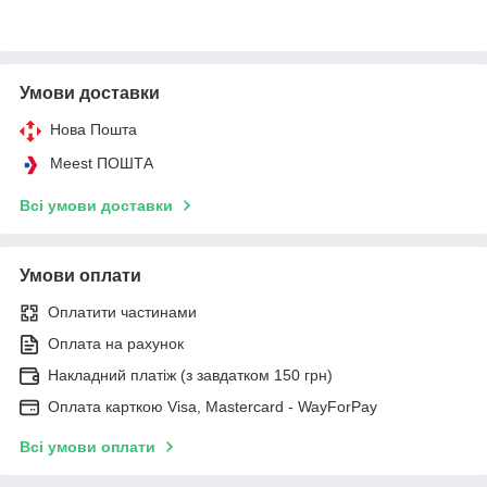
Умови доставки
Нова Пошта
Meest ПОШТА
Всі умови доставки
Умови оплати
Оплатити частинами
Оплата на рахунок
Накладний платіж (з завдатком 150 грн)
Оплата карткою Visa, Mastercard - WayForPay
Всі умови оплати