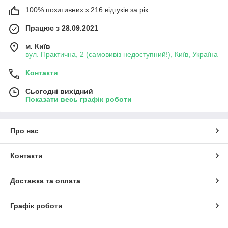
100% позитивних з 216 відгуків за рік
Працює з 28.09.2021
м. Київ
вул. Практична, 2 (самовивіз недоступний!), Київ, Україна
Контакти
Сьогодні вихідний
Показати весь графік роботи
Про нас
Контакти
Доставка та оплата
Графік роботи