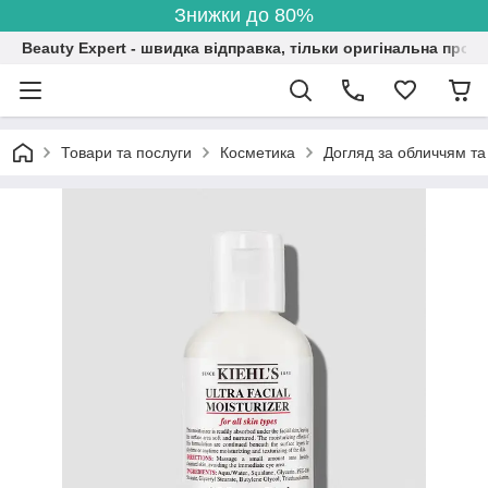
Знижки до 80%
Beauty Expert - швидка відправка, тільки оригінальна проду
Товари та послуги
Косметика
Догляд за обличчям та