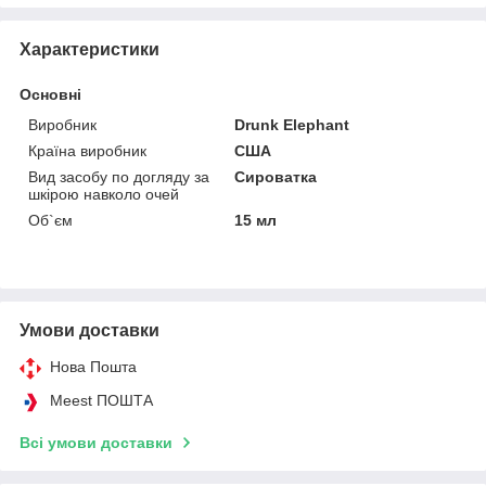
Характеристики
Основні
Виробник
Drunk Elephant
Країна виробник
США
Вид засобу по догляду за
Сироватка
шкірою навколо очей
Об`єм
15 мл
Умови доставки
Нова Пошта
Meest ПОШТА
Всі умови доставки