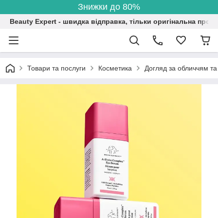
Знижки до 80%
Beauty Expert - швидка відправка, тільки оригінальна проду
Товари та послуги
Косметика
Догляд за обличчям та