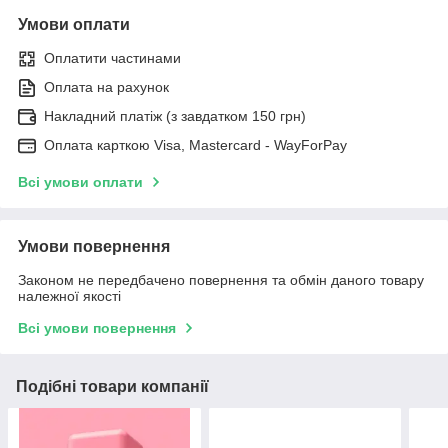
Умови оплати
Оплатити частинами
Оплата на рахунок
Накладний платіж (з завдатком 150 грн)
Оплата карткою Visa, Mastercard - WayForPay
Всі умови оплати
Умови повернення
Законом не передбачено повернення та обмін даного товару
належної якості
Всі умови повернення
Подібні товари компанії