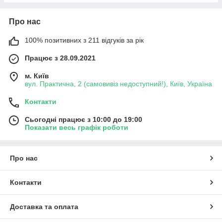
Про нас
100% позитивних з 211 відгуків за рік
Працює з 28.09.2021
м. Київ
вул. Практична, 2 (самовивіз недоступний!), Київ, Україна
Контакти
Сьогодні працює з 10:00 до 19:00
Показати весь графік роботи
Про нас
Контакти
Доставка та оплата