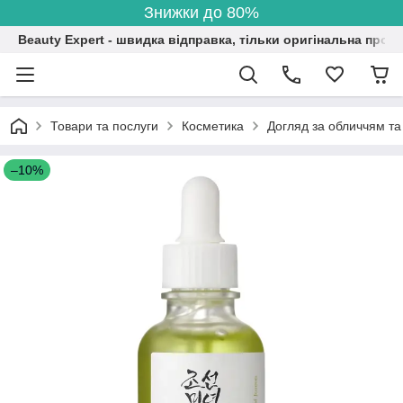
Знижки до 80%
Beauty Expert - швидка відправка, тільки оригінальна проду
Товари та послуги
Косметика
Догляд за обличчям та
–10%