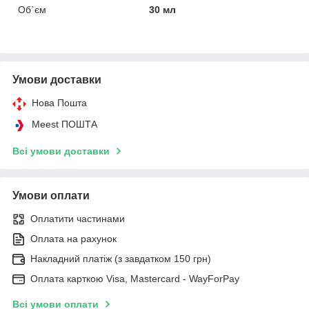
Об`єм
30 мл
Умови доставки
Нова Пошта
Meest ПОШТА
Всі умови доставки
Умови оплати
Оплатити частинами
Оплата на рахунок
Накладний платіж (з завдатком 150 грн)
Оплата карткою Visa, Mastercard - WayForPay
Всі умови оплати