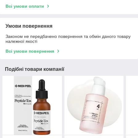
Всі умови оплати
Умови повернення
Законом не передбачено повернення та обмін даного товару
належної якості
Всі умови повернення
Подібні товари компанії