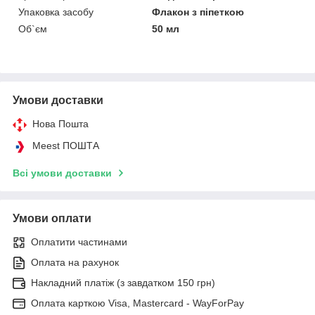
Упаковка засобу
Флакон з піпеткою
Об`єм
50 мл
Умови доставки
Нова Пошта
Meest ПОШТА
Всі умови доставки
Умови оплати
Оплатити частинами
Оплата на рахунок
Накладний платіж (з завдатком 150 грн)
Оплата карткою Visa, Mastercard - WayForPay