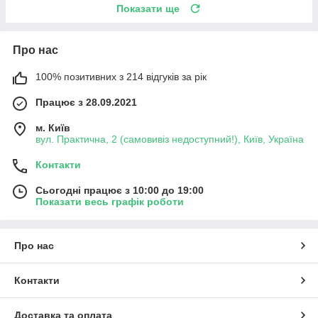
Показати ще
Про нас
100% позитивних з 214 відгуків за рік
Працює з 28.09.2021
м. Київ
вул. Практична, 2 (самовивіз недоступний!), Київ, Україна
Контакти
Сьогодні працює з 10:00 до 19:00
Показати весь графік роботи
Про нас
Контакти
Доставка та оплата