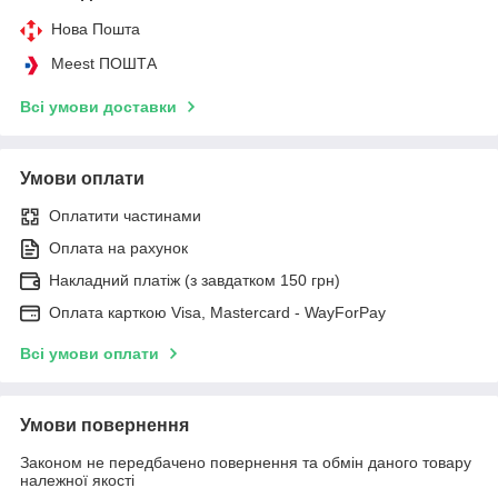
Нова Пошта
Meest ПОШТА
Всі умови доставки
Умови оплати
Оплатити частинами
Оплата на рахунок
Накладний платіж (з завдатком 150 грн)
Оплата карткою Visa, Mastercard - WayForPay
Всі умови оплати
Умови повернення
Законом не передбачено повернення та обмін даного товару
належної якості