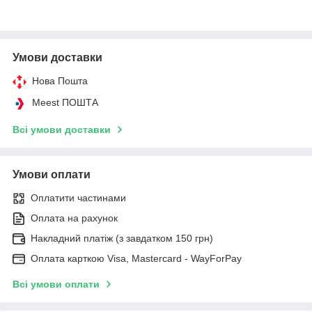
Умови доставки
Нова Пошта
Meest ПОШТА
Всі умови доставки
Умови оплати
Оплатити частинами
Оплата на рахунок
Накладний платіж (з завдатком 150 грн)
Оплата карткою Visa, Mastercard - WayForPay
Всі умови оплати