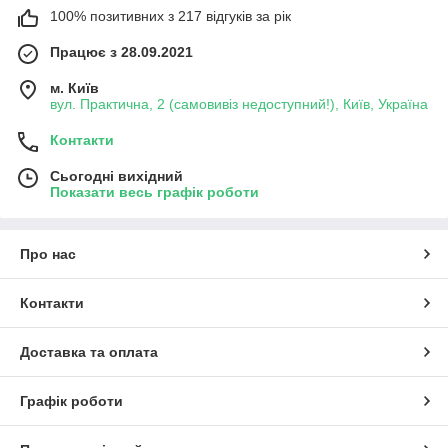
100% позитивних з 217 відгуків за рік
Працює з 28.09.2021
м. Київ
вул. Практична, 2 (самовивіз недоступний!), Київ, Україна
Контакти
Сьогодні вихідний
Показати весь графік роботи
Про нас
Контакти
Доставка та оплата
Графік роботи