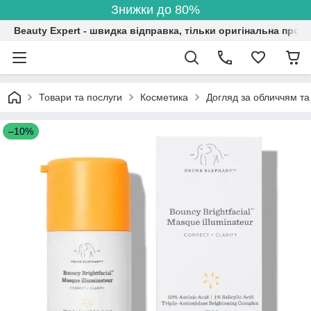
Знижки до 80%
Beauty Expert - швидка відправка, тільки оригінальна проду
Товари та послуги
Косметика
Догляд за обличчям та
–10%