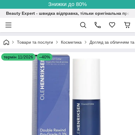
Знижки до 80%
Beauty Expert - швидка відправка, тільки оригінальна проду
Товари та послуги
Косметика
Догляд за обличчям та
термін 11/2026
–40%