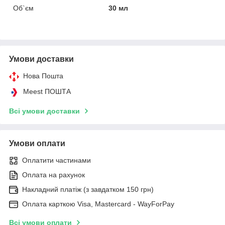
Об`єм
30 мл
Умови доставки
Нова Пошта
Meest ПОШТА
Всі умови доставки
Умови оплати
Оплатити частинами
Оплата на рахунок
Накладний платіж (з завдатком 150 грн)
Оплата карткою Visa, Mastercard - WayForPay
Всі умови оплати