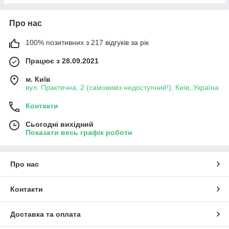
Про нас
100% позитивних з 217 відгуків за рік
Працює з 28.09.2021
м. Київ
вул. Практична, 2 (самовивіз недоступний!), Київ, Україна
Контакти
Сьогодні вихідний
Показати весь графік роботи
Про нас
Контакти
Доставка та оплата