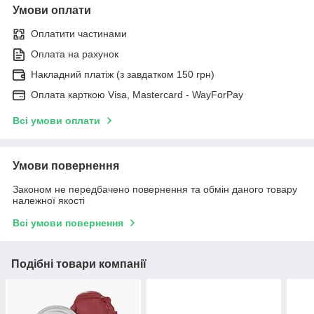
Умови оплати
Оплатити частинами
Оплата на рахунок
Накладний платіж (з завдатком 150 грн)
Оплата карткою Visa, Mastercard - WayForPay
Всі умови оплати
Умови повернення
Законом не передбачено повернення та обмін даного товару
належної якості
Всі умови повернення
Подібні товари компанії