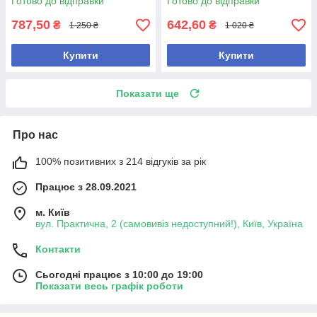
Готово до відправки
Готово до відправки
787,50
642,60
₴
₴
1 250 ₴
1 020 ₴
Купити
Купити
Показати ще
Про нас
100% позитивних з 214 відгуків за рік
Працює з 28.09.2021
м. Київ
вул. Практична, 2 (самовивіз недоступний!), Київ, Україна
Контакти
Сьогодні працює з 10:00 до 19:00
Показати весь графік роботи