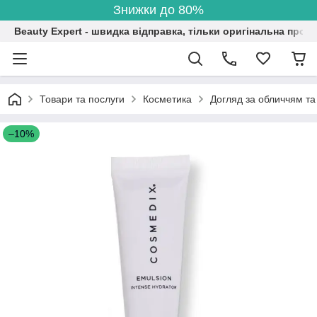
Знижки до 80%
Beauty Expert - швидка відправка, тільки оригінальна проду
Товари та послуги
Косметика
Догляд за обличчям та
–10%