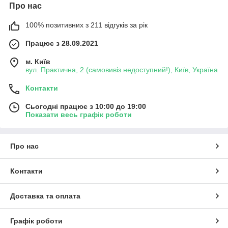
Про нас
100% позитивних з 211 відгуків за рік
Працює з 28.09.2021
м. Київ
вул. Практична, 2 (самовивіз недоступний!), Київ, Україна
Контакти
Сьогодні працює з 10:00 до 19:00
Показати весь графік роботи
Про нас
Контакти
Доставка та оплата
Графік роботи