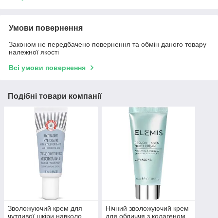
Умови повернення
Законом не передбачено повернення та обмін даного товару
належної якості
Всі умови повернення
Подібні товари компанії
Зволожуючий крем для
Нічний зволожуючий крем
чутливої шкіри навколо
для обличчя з колагеном