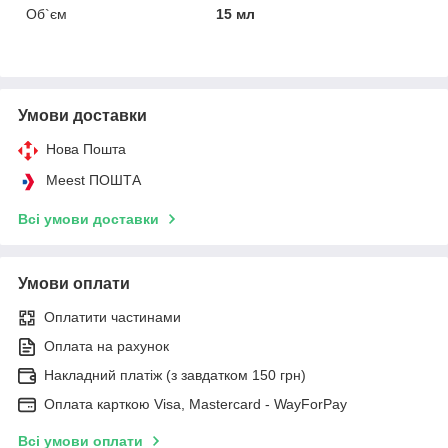
Об`єм
15 мл
Умови доставки
Нова Пошта
Meest ПОШТА
Всі умови доставки
Умови оплати
Оплатити частинами
Оплата на рахунок
Накладний платіж (з завдатком 150 грн)
Оплата карткою Visa, Mastercard - WayForPay
Всі умови оплати