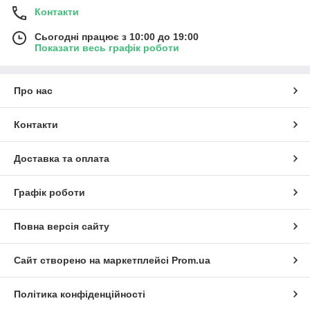
Контакти
Сьогодні працює з 10:00 до 19:00
Показати весь графік роботи
Про нас
Контакти
Доставка та оплата
Графік роботи
Повна версія сайту
Сайт створено на маркетплейсі
Prom.ua
Політика конфіденційності