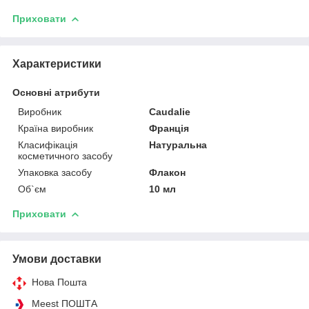
Приховати
Характеристики
Основні атрибути
Виробник
Caudalie
Країна виробник
Франція
Класифікація
Натуральна
косметичного засобу
Упаковка засобу
Флакон
Об`єм
10 мл
Приховати
Умови доставки
Нова Пошта
Meest ПОШТА