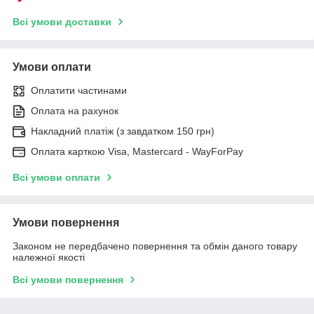
Всі умови доставки
Умови оплати
Оплатити частинами
Оплата на рахунок
Накладний платіж (з завдатком 150 грн)
Оплата карткою Visa, Mastercard - WayForPay
Всі умови оплати
Умови повернення
Законом не передбачено повернення та обмін даного товару
належної якості
Всі умови повернення