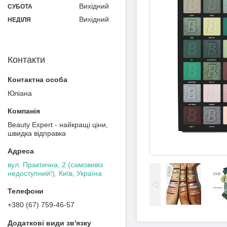
Вихідний
СУБОТА
Вихідний
НЕДІЛЯ
Контакти
Юліана
Beauty Expert - найкращі ціни,
швидка відправка
вул. Практична, 2 (самовивіз
недоступний!), Київ, Україна
+380 (67) 759-46-57