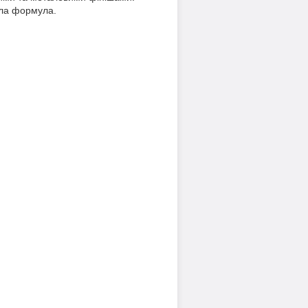
вала формула.