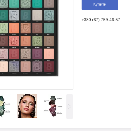
Купити
+380 (67) 759-46-57